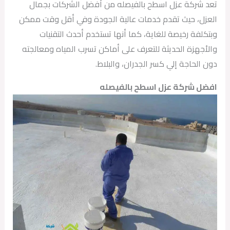
تعد شركة عزل اسطح بالفيصله من أفضل الشركات بجمال
العزل، حيث تقدم خدمات عالية الجودة وفي أقل وقت ممكن
وبتكلفة رخيصة للغاية، كما أنها تستخدم أحدث التقنيات
والأجهزة الحديثة للتعرف على أماكن تسرب المياه ومعالجته
دون الحاجة إلي كسر الجدران، والبلاط.
افضل شركة عزل اسطح بالفيصله