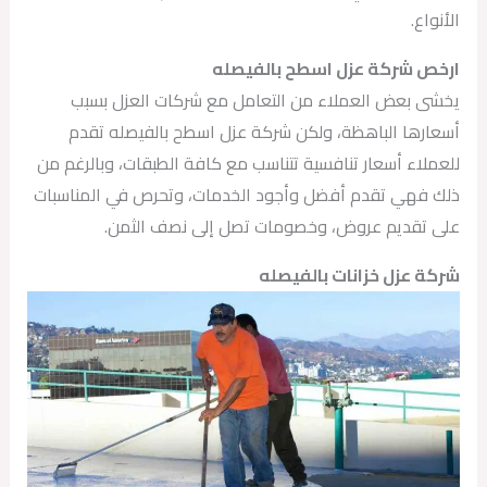
الأنواع.
ارخص شركة عزل اسطح بالفيصله
يخشى بعض العملاء من التعامل مع شركات العزل بسبب
أسعارها الباهظة، ولكن شركة عزل اسطح بالفيصله تقدم
للعملاء أسعار تنافسية تتناسب مع كافة الطبقات، وبالرغم من
ذلك فهي تقدم أفضل وأجود الخدمات، وتحرص في المناسبات
على تقديم عروض، وخصومات تصل إلى نصف الثمن.
شركة عزل خزانات بالفيصله