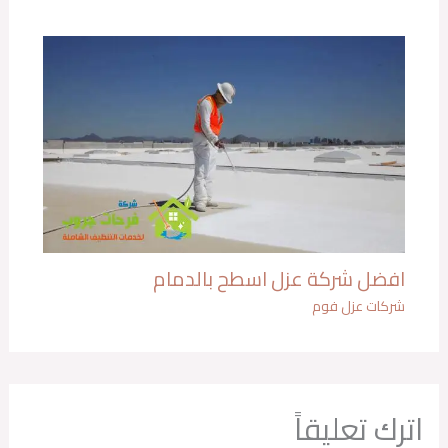
افضل شركة عزل اسطح بالدمام
شركات عزل فوم
اترك تعليقاً