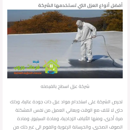
أفضل أنواع العزل التي تستخدمها الشركة
شركة عزل اسطح بالفيصله
تحرص الشركة على استخدام مواد عزل ذات جودة عالية، وذلك
حتى لا تتلف مع الوقت ويعاني العميل من نفس المشكلة
مرة أخرى، ومنها الألياف الزجاجية، ومادة السيليوز، ومادة
الصوف الصخري، والخرسانة الرغوية والفوم الى غير ذلك من