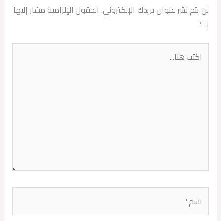
لن يتم نشر عنوان بريدك الإلكتروني.
الحقول الإلزامية مشار إليها
بـ
*
اكتب
هنا...
اسم*