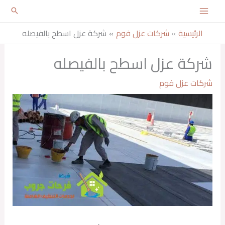
خطي
لى
الرئيسية
شركات عزل فوم
شركة عزل اسطح بالفيصله
لمحتوى
شركة عزل اسطح بالفيصله
شركات عزل فوم