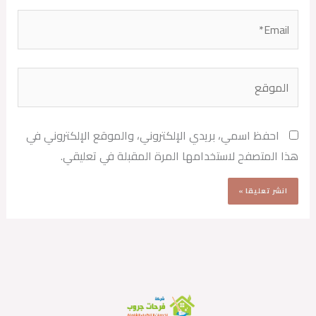
Email*
الموقع
احفظ اسمي، بريدي الإلكتروني، والموقع الإلكتروني في
هذا المتصفح لاستخدامها المرة المقبلة في تعليقي.