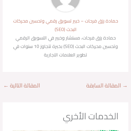
حمادة رزق فرحات – خبير تسويق رقمي وتحسين محركات
البحث (SEO)
حمادة رزق فرحات، مستشار وخبير في التسويق الرقمي
وتحسين محركات البحث (SEO) بخبرة تتجاوز 10 سنوات في
تطوير العلامات التجارية
→
المقالة السابقة
المقالة التالية
←
الخدمات الأخري