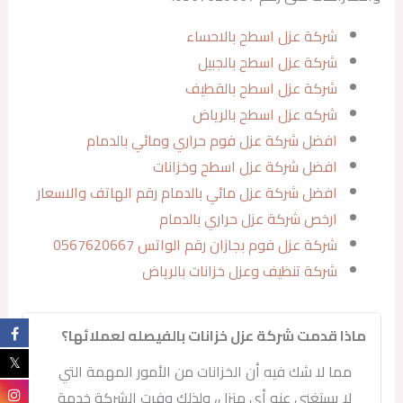
شركة عزل اسطح بالاحساء
شركة عزل اسطح بالجبيل
شركة عزل اسطح بالقطيف
شركه عزل اسطح بالرياض
افضل شركة عزل فوم حراري ومائي بالدمام
افضل شركة عزل اسطح وخزانات
افضل شركة عزل مائي بالدمام رقم الهاتف والاسعار
ارخص شركة عزل حراري بالدمام
شركة عزل فوم بجازان رقم الواتس 0567620667
شركة تنظيف وعزل خزانات بالرياض
ماذا قدمت شركة عزل خزانات بالفيصله لعملائها؟
مما لا شك فيه أن الخزانات من الأمور المهمة التي
لا يستغنى عنه أي منزل، ولذلك وفرت الشركة خدمة