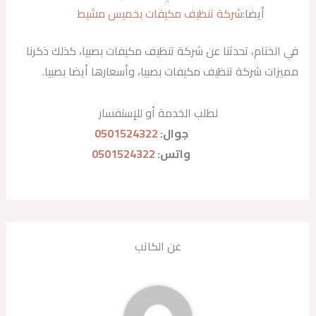
أيضا:
شركة تنظيف مكيفات بخميس مشيط
في الختام، تحدثنا عن شركة تنظيف مكيفات بصبيا، كذلك ذكرنا
مميزات شركة تنظيف مكيفات بصبيا، وأسعارها أيضا بصبيا.
لطلب الخدمة أو للإستفسار
جوال:
0501524322
واتس:
0501524322
عن الكاتب