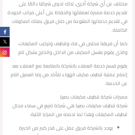
مختلف عن أي شركة أخرى، لذلك تحرص شركتنا دائمًا على
تقديم خدمة مميزة لعملائها والحفاظ على أعلى مراتب الجودة
في تقديم خدماتها المتنوعة من خلال فريق يمتلك المكونات
الكاملة.
كما أن فريقنا مختص في فك وتنظيف وتركيب المكيفات،
والذي يقوم بغسل المكيف من الداخل والخارج بشكل تام.
يقوم قسم خدمة العملاء بالشركة بالمتابعة مع العملاء بعد
إتمام عملية تنظيف مكيف الهواء للتأكد من رضا العميل التام
عن الخدمة.
مميزات شركة تنظيف مكيفات بصبيا
شركة تنظيف مكيفات بصبيا هي شركة تتربع في سماء مجال
تنظيف المكيفات وهذا لما تحمله من المزايا الآتية:
يوجد بالشركة فريق عمل على قدر كبير من الخبرة