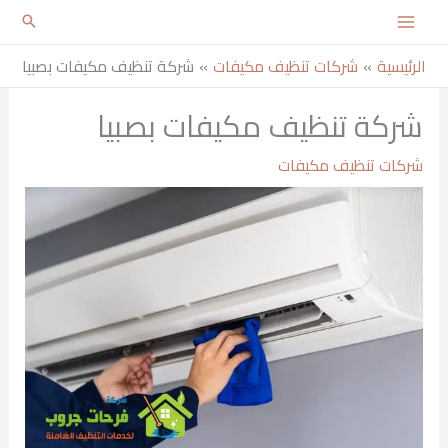
خطي
لى
الرئيسية
شركات تنظيف مكيفات​
شركة تنظيف مكيفات بصبيا
لمحتوى
شركة تنظيف مكيفات بصبيا
شركات تنظيف مكيفات​