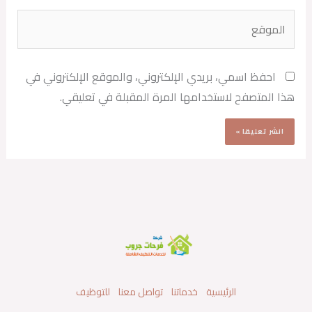
الموقع
احفظ اسمي، بريدي الإلكتروني، والموقع الإلكتروني في
هذا المتصفح لاستخدامها المرة المقبلة في تعليقي.
الرئيسية
خدماتنا
تواصل معنا
للتوظيف