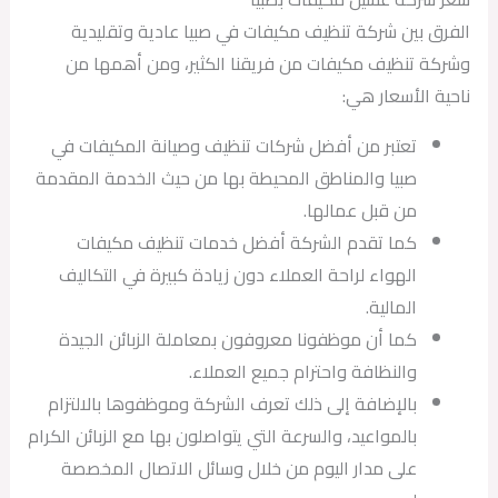
الفرق بين شركة تنظيف مكيفات في صبيا عادية وتقليدية
وشركة تنظيف مكيفات من فريقنا الكثير، ومن أهمها من
ناحية الأسعار هي:
تعتبر من أفضل شركات تنظيف وصيانة المكيفات في
صبيا والمناطق المحيطة بها من حيث الخدمة المقدمة
من قبل عمالها.
كما تقدم الشركة أفضل خدمات تنظيف مكيفات
الهواء لراحة العملاء دون زيادة كبيرة في التكاليف
المالية.
كما أن موظفونا معروفون بمعاملة الزبائن الجيدة
والنظافة واحترام جميع العملاء.
بالإضافة إلى ذلك تعرف الشركة وموظفوها بالالتزام
بالمواعيد، والسرعة التي يتواصلون بها مع الزبائن الكرام
على مدار اليوم من خلال وسائل الاتصال المخصصة