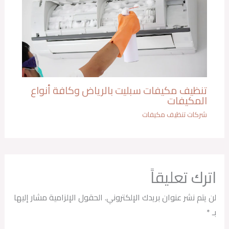
تنظيف مكيفات سبليت بالرياض وكافة أنواع
المكيفات
شركات تنظيف مكيفات​
اترك تعليقاً
لن يتم نشر عنوان بريدك الإلكتروني.
الحقول الإلزامية مشار إليها
بـ
*