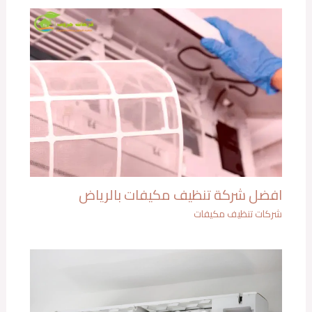
افضل شركة تنظيف مكيفات بالرياض
شركات تنظيف مكيفات​