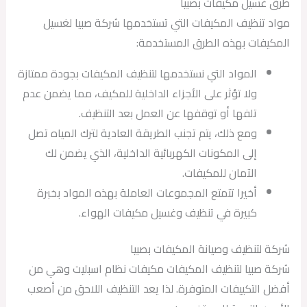
طرق غسيل مكيفات بصبيا
مواد تنظيف المكيفات التي تستخدمها شركة صبيا لغسيل
المكيفات بهذه الطرق المستخدمة:
المواد التي نستخدمها لتنظيف المكيفات بجودة ممتازة
ولا تؤثر على الأجزاء الداخلية للمكيف، مما يضمن عدم
تلفها أو توقفها عن العمل بعد التنظيف.
ومع ذلك، يتم تجنب الطريقة العادية لترك المياه تصل
إلى المكونات الكهربائية الداخلية، الذي يضمن لك
الآمان للمكيفات.
أخيرا تتمتع المجموعات العاملة بهذه المواد بخبرة
كبيرة في تنظيف وغسيل مكيفات الهواء.
شركة لتنظيف وصيانة المكيفات بصبيا
شركة صبيا لتنظيف المكيفات مكيفات نظام اسبليت وهي من
أفضل التكييفات المتوفرة. لذا يعد التنظيف اللاحق من أصعب