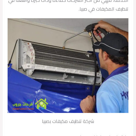
تنظيف المكيفات في صبيا.
شركة تنظيف مكيفات بصبيا