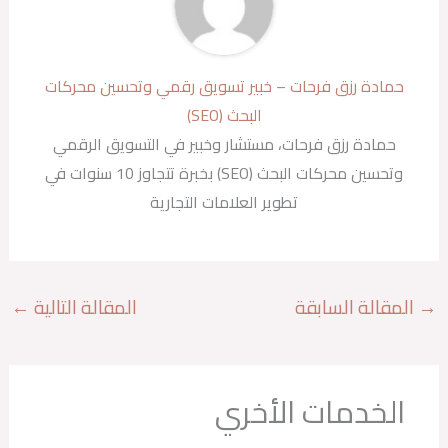
حمادة رزق فرحات – خبير تسويق رقمي وتحسين محركات
البحث (SEO)
حمادة رزق فرحات، مستشار وخبير في التسويق الرقمي
وتحسين محركات البحث (SEO) بخبرة تتجاوز 10 سنوات في
تطوير العلامات التجارية
→
المقالة السابقة
المقالة التالية
←
الخدمات الأخري