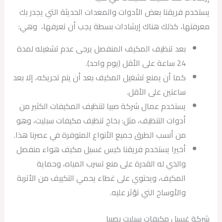
يستخدم فريقنا بعض الأدوات والمعدات الحديثة التي يجدر بك
معرفتها، كذلك هناك إرشادات بسطة يجب أن تعرفها، وهي:
بعد تنظيف المكيف المنفصل يرجى عدم تشغيله لمدة
24 ساعة على الأقل (يوم واحد).
كما أن يمنع تشغيل المكيف بعد أن يتم تحريكه، إلا بعد
ساعتين على الأقل.
يستخدم عمال شركة صبيا لتنظيف المكيفات الكثير من
أدوات التنظيف، مثل: بخاخ تنظيف مكيفات سبليت، وهو
من أنسب الطرق جميع الأنواع المتوفرة في عصرنا هذا.
أخيرا يستخدم فريقنا كيس غسيل مكيف هواء منفصل
والذي له القدرة على منع تسرب المياه، وحماية
المكيف، ويحتوي على غطاء يحمي التكييف من الأتربة
والأوساخ التي تؤثر عليه.
شركة غسيل مكيفات سبليت بصبيا