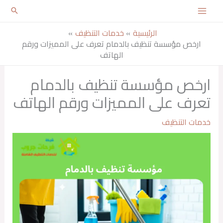
خطي
لى
الرئيسية
خدمات التنظيف
لمحتوى
ارخص مؤسسة تنظيف بالدمام تعرف على المميزات ورقم
الهاتف
ارخص مؤسسة تنظيف بالدمام
تعرف على المميزات ورقم الهاتف
خدمات التنظيف