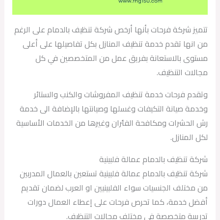
تتميز شركة فرحات بأنها أرخص شركة تنظيف بالدمام على الرغم
من انها تقدم خدمة تنظيف المنازل بكل تفاصيلها على أعلى
مستوى بالاستعانة بفريق عمل من المتخصصين في كل
مجالات التنظيف.
وتقدم فرحات خدمة تنظيف المفروشات والكنب والستائر
وخدمة صيانة التكيفات وغسلها وصيانتها بالإضافة الى خدمة
رش الحشرات ومكافحة الفئران وغيرها من الخدمات الأساسية
لكل المنازل.
شركة تنظيف بالدمام عمالة فلبينية
شركة تنظيف بالدمام عمالة فلبينية تستعين بالعمال المدربين
من مختلف الجنسيات سواء الفلبينيين او العرب لضمان تقديم
أفضل خدمة، كما تحرص فرحات على إعطاء العمال دورات
تدريبية متخصصة في مختلف مجالات التنظيف.