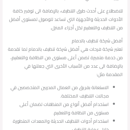
للاضطلاع على أحدث طرق التنظيف، بالإضافة الى توفير كافة
الأدوات الحديثة والأجهزة التي تساعد للوصول لمستوى أفضل
من التنظيف والتعقيم لكل أجزاء المنزل.
أفضل شركة تنظيف بالدمام
تعتبر شركة فرحات هي أفضل شركة تنظيف بالدمام لما تقدمة
من خدمة متميزة تضمن أعلى مستوى من النظافة والتعقيم،
بالإضافة الى عدد من الأسباب الأخرى التي جعلتها في
المقدمة مثل:
الاستعانة بفريق من العمال المدربين المتخصصين في
مجالات التنظيف المختلفة.
استخدام أفضل أنواع من المنظفات لضمان أعلى
مستوى من النظافة والتعقيم.
استخدام أدوات التنظيف الحديثة والمعدات المتطورة
خلال عملية التنظيف.