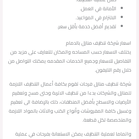
الأمانة في العمل.
الالتزام في المواعيد.
تقديم أفضل خدمة بأقل سعر.
اسعار شركة تنظيف منازل بالدمام
يختلف الاسعار حسب المساحه والمكان للتعارف على مزيد من
التفاصيل للاسعار وجميع الخدمات المقدمه يمكنك التواصل من
خلال رقم التليفون.
شركة تنظيف منازل فرحات تقوم بكافة أعمال التنظيف اللازمة
للمنازل والشركات بدءا من تنظيف الاتربة وحتى مسح وتعقيم
الأرضيات والاسطح بأفضل المنظفات، ذلك بالإضافة الى تعقيم
وغسيل كافة المفروشات وأنواع الكنب والاثاث بالمواد اللازمة
والمتخصصة لكل قطعة.
واتماما لعملية التنظيف يمكن الاستعانة بفرحات في عملية