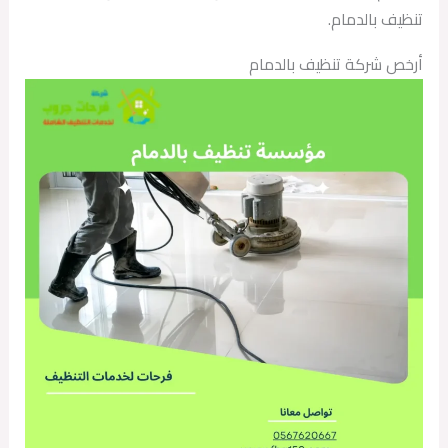
تنظيف بالدمام.
أرخص شركة تنظيف بالدمام