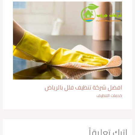
افضل شركة تنظيف فلل بالرياض
خدمات التنظيف
اترك تعليقاً