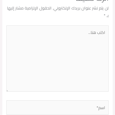
لن يتم نشر عنوان بريدك الإلكتروني.
الحقول الإلزامية مشار إليها
بـ
*
اكتب
هنا...
اسم*