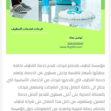
مؤسسة تنظيف بالدمام فرحات تقدم خدمة التنظيف لكافة
عملائها بأسعار تنافسية واعلى مستوى من الخدمة، وتعتبر
خدمة التنظيف التي تقدمها فرحات من الخدمات الأساسية التي
يحتاج الى كافة المنازل وحتى الشركات، وتستعين فرحات
بالعمالة المدربة على أعلى مستوى لتقديم أفضل خدمة
للعميل، وسنتعرف من خلال هذا المقال على شركة تنظيف
بالدمام عمالة فلبينية والعديد من المعلومات حول مؤسسة