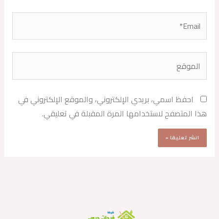
Email*
الموقع
احفظ اسمي، بريدي الإلكتروني، والموقع الإلكتروني في
هذا المتصفح لاستخدامها المرة المقبلة في تعليقي.