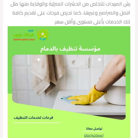
رش المبيدات للتخلص من الحشرات المنزلية والوقاية منها مثل
النمل والصراصير وغيرها، كما تحرص فرحات على تقديم كافة
تلك الخدمات بأعلى مستوى وأقل سعر.