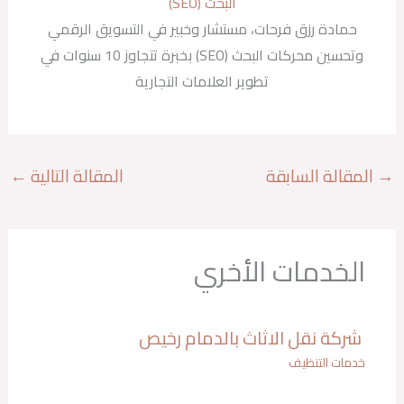
البحث (SEO)
حمادة رزق فرحات، مستشار وخبير في التسويق الرقمي
وتحسين محركات البحث (SEO) بخبرة تتجاوز 10 سنوات في
تطوير العلامات التجارية
→
المقالة السابقة
المقالة التالية
←
الخدمات الأخري
شركة نقل الاثاث بالدمام رخيص
خدمات التنظيف