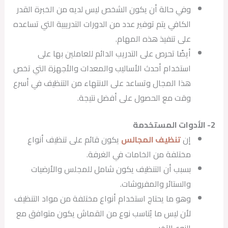
وفي حالة أن يكون الشخص ليس لديه من الخبرة القدر
الكافي يتم توفير عدد من الدورات التدريبية التي تساعده
على تنفيذ هذه المهام.
أيضًا تحرص على التدريب الدائم للعاملين بها على
استخدام أحدث الأساليب والمعدات والأجهزة التي تخص
هذا المجال وتساعد على الانتهاء من التنظيف في أسرع
وقت مع الحصول على أفضل نتيجة.
2- الأدوات المستخدمة
إن
تنظيف المجالس
يكون قائم على تنظيف أنواع
مختلفة من الخامات في الغرفة.
بسبب أن التنظيف يكون شامل للمجلس والأرضيات
والستائر والمفروشات.
وهو ما يحتاج استخدام أنواع مختلفة من مواد التنظيف
لأن ليس ما يُناسب نوع من القماش يكون متوافق مع
النوع الآخر.