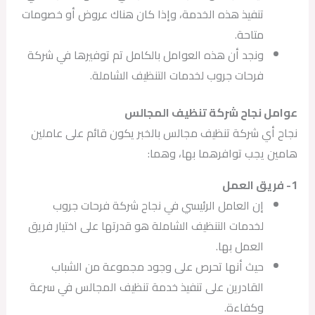
تنفيذ هذه الخدمة، وإذا كان هناك عروض أو خصومات
متاحة.
ونجد أن هذه العوامل بالكامل تم توفيرها في شركة
فرحات جروب لخدمات التنظيف الشاملة.
عوامل نجاح شركة تنظيف المجالس
نجاح أي شركة تنظيف مجالس بالخبر يكون قائم على عاملين
هامين يجب توافرهما بها، وهما:
1- فريق العمل
إن العامل الرئيسي في نجاح شركة فرحات جروب
لخدمات التنظيف الشاملة هو قدرتها على اختيار فريق
العمل بها.
حيث أنها تحرص على وجود مجموعة من الشباب
القادرين على تنفيذ خدمة تنظيف المجالس في سرعة
وكفاءة.