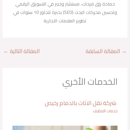
حمادة رزق فرحات، مستشار وخبير في التسويق الرقمي
وتحسين محركات البحث (SEO) بخبرة تتجاوز 10 سنوات في
تطوير العلامات التجارية
→
المقالة السابقة
المقالة التالية
←
الخدمات الأخري
شركة نقل الاثاث بالدمام رخيص
خدمات التنظيف