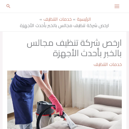
خطي
لى
الرئيسية
خدمات التنظيف
لمحتوى
ارخص شركة تنظيف مجالس بالخبر بأحدث الأجهزة
ارخص شركة تنظيف مجالس
بالخبر بأحدث الأجهزة
خدمات التنظيف