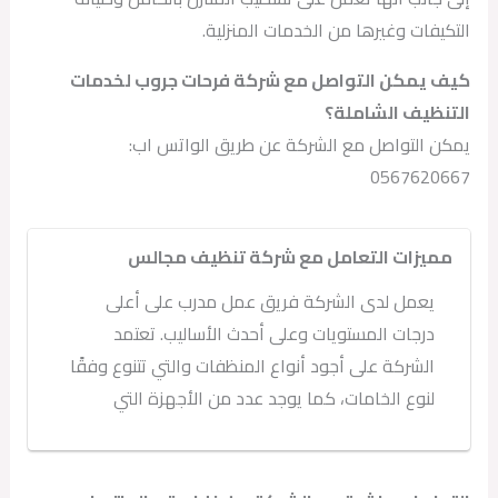
التكيفات وغيرها من الخدمات المنزلية.
كيف يمكن التواصل مع شركة فرحات جروب لخدمات
التنظيف الشاملة؟
يمكن التواصل مع الشركة عن طريق الواتس اب:
0567620667
مميزات التعامل مع شركة تنظيف مجالس
يعمل لدى الشركة فريق عمل مدرب على أعلى
درجات المستويات وعلى أحدث الأساليب. تعتمد
الشركة على أجود أنواع المنظفات والتي تتنوع وفقًا
لنوع الخامات، كما يوجد عدد من الأجهزة التي