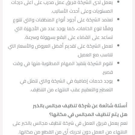
يعمل لدى الشركة فريق عمل مدرب على أعلى درجات
المستويات وعلى أحدث الأساليب.
تعتمد الشركة على أجود أنواع المنظفات والتي تتنوع
وفقًا لنوع الخامات، كما يوجد عدد من الأجهزة التي
تساعد على القضاء على البقع بسهولة وسرعة.
تعمل الشركة على تقديم أفضل العروض والأسعار التي
تتناسب مع العميل.
تقوم الشركة بتنفيذ المهام المطلوبة منها في وقت
قصير.
يوجد خدمات إضافية في الشركة والتي تتمثل في
التعطير والتعقيم عقب الانتهاء من التنظيف.
أسئلة شائعة عن شركة تنظيف مجالس بالخبر
هل يتم تنظيف المجالس في مكانها؟
نعم يعمل فريق العمل في شركة تنظيف مجالس بالخبر على
الانتهاء من العمل دون تحريك أي من القطع من مكانها.