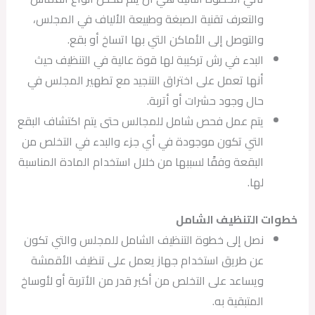
والتعرف تقنية الصبغة وطبيعة الألياف في المجلس،
والتوصل إلى الأماكن التي بها اتساخ أو بقع.
البدء في رش تركيبة لها قوة عالية في التنظيف حيث
أنها تعمل على اختراق التنجيد مع تطهير المجلس في
حال وجود حشرات أو أتربة.
يتم عمل فحص شامل للمجالس حتى يتم اكتشاف البقع
التي تكون موجودة في أي جزء والبدء في التخلص من
البقعة وفقًا لسببها من خلال استخدام المادة المناسبة
لها.
خطوات التنظيف الشامل
نصل إلى خطوة التنظيف الشامل للمجلس والتي تكون
عن طريق استخدام جهاز يعمل على تنظيف الأقمشة
ويساعد على التخلص من أكبر قدر من الأتربة أو لأوساخ
المتبقية به.