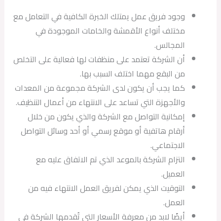
وجود فريق عمل يمتلك الخبرة الكافية في التعامل مع
مختلف أنواع الأقمشة والخامات الموجودة في
المجالس.
أن الشركة تعتمد على منظفات لها فعالية على التخلص
من البقع مهما اختلف السبب بها.
كما يجب أن يكون لدى الشركة مجموعة من المعدات
والأجهزة التي تساعد على الانتهاء من أعمال التنظيف.
إمكانية التواصل مع الشركة والذي يكون من خلال
أرقام هاتفية أو موقع رسمي أو أحد وسائل التواصل
الاجتماعي.
التزام الشركة بالموعد الذي تم الاتفاق عليه مع
العميل.
التوقيت الذي يمكن لفريق العمل الانتهاء فيه من
العمل.
أيضًا لابد من معرفة الأسعار التي تُقدمها الشركة في