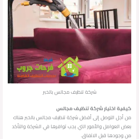
شركة تنظيف مجالس بالخبر
كيفية اختيار شركة تنظيف مجالس
من أجل التوصل إلى أفضل شركة تنظيف مجالس بالخبر هناك
بعض العوامل والأمور التي يجب توافرها في الشركة والتأكد
من وجودها قبل الاتفاق.