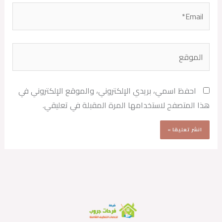
Email*
الموقع
احفظ اسمي، بريدي الإلكتروني، والموقع الإلكتروني في
هذا المتصفح لاستخدامها المرة المقبلة في تعليقي.