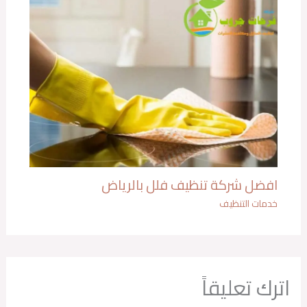
افضل شركة تنظيف فلل بالرياض
خدمات التنظيف
اترك تعليقاً