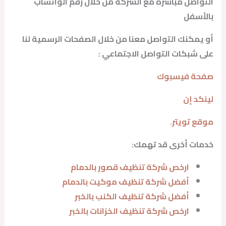
التواصل مباشرة مع الشركة من خلال رقم الواتساب
بالأسفل
أو يمكنك التواصل معنا من خلال الصفحات الرسمية لنا
على شبكات التواصل الاجتماعي :
صفحة فيسبوك
لينكد إن
موقع تويتر.
خدمات أخرى قد تهمك:
ارخص شركة تنظيف قصور بالدمام
أفضل شركة تنظيف موكيت بالدمام
أفضل شركة تنظيف الكنب بالخبر
ارخص شركة تنظيف الخزانات بالخبر