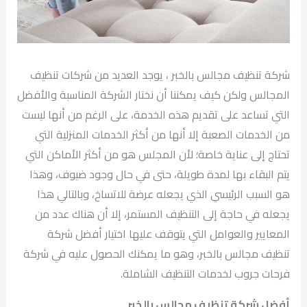
شركة تنظيف مجالس بالخبر ، يوجد العديد من شركات تنظيف
المجالس ولكن كيف يمكننا أن نختار الشركة المناسبة والأفضل
التي تساعد على تقديم هذه الخدمة، على الرغم من أنها ليست
من الخدمات الصعبة إلا أنها من أكثر الخدمات المنزلية التي
تحتاج إلى عناية خاصة؛ لأن المجلس هو من أكثر الأماكن التي
يتم البقاء بها لمدة طويلة، حتى في حال وجود ضيوف، وهذا
هو السبب الرئيسي الذي يجعله عرضة للاتساخ، وبالتالي هذا
يجعله في حاجة إلى التنظيف المستمر، إلا أن هناك عدد من
المعايير والعوامل التي يتوقف عليها اختيار أفضل شركة
تنظيف مجالس بالخبر، وهو ما يمكنك الحصول عليه في شركة
فرحات جروب لخدمات التنظيف الشاملة.
أفضل شركة تنظيف مجالس بالخبر