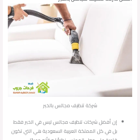
شركة تنظيف مجالس بالخبر
إن أفضل شركات تنظيف مجالس ليس في الخبر فقط
بل في كل المملكة العربية السعودية هي التي تكون