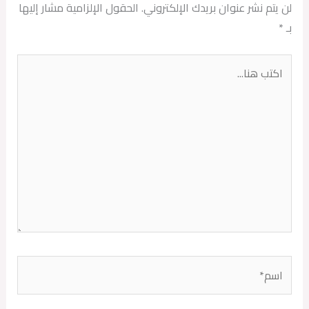
لن يتم نشر عنوان بريدك الإلكتروني.
الحقول الإلزامية مشار إليها
بـ
*
اكتب
هنا...
اسم*