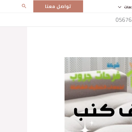
تواصل معنا
مات