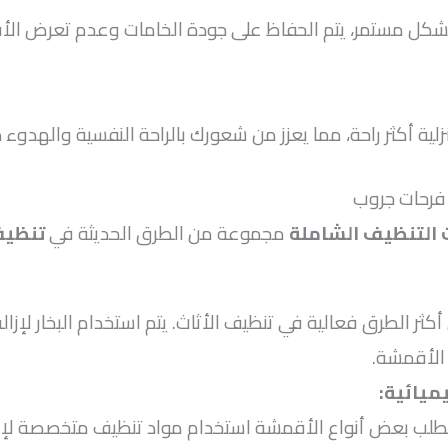
ل مستمر، يتم الحفاظ على جودة الخامات وعدم تعرض الأقم
لية أكثر راحة، مما يعزز من شعورك بالراحة النفسية والهدوء 
فرحات جروب
 التنظيف الشاملة
مجموعة من الطرق الحديثة في
تنظيف
ن أكثر الطرق فعالية في تنظيف الأثاث. يتم استخدام البخار لإزا
 الأقمشة.
يميائية
:
طلب بعض أنواع الأقمشة استخدام مواد تنظيف متخصصة لإزا