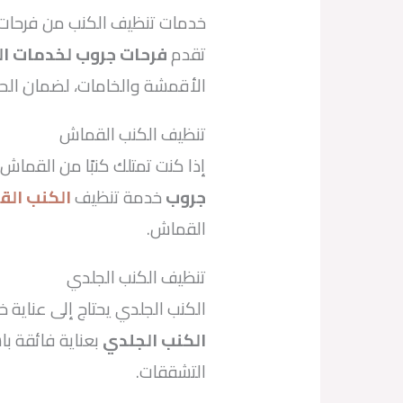
خدمات تنظيف الكنب من فرحات
تقدم
فرحات جروب لخدمات ا
الأقمشة والخامات، لضمان الح
تنظيف الكنب القماش
إذا كنت تمتلك كنبًا من القما
جروب
خدمة تنظيف
الكنب ال
القماش.
تنظيف الكنب الجلدي
الكنب الجلدي يحتاج إلى عناية 
الكنب الجلدي
بعناية فائقة ب
التشققات.