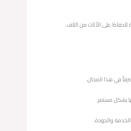
لحفاظ على الأثاث من التلف.
شرفاً في هذا المجال.
ا بشكل مستمر.
لخدمة والجودة.