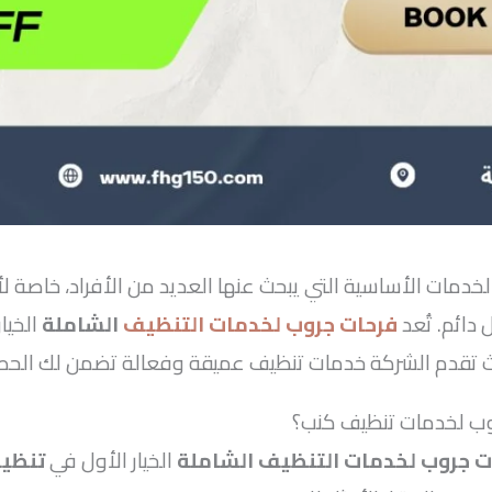
خدمات الأساسية التي يبحث عنها العديد من الأفراد، خاصة ل
دائم. تُعد
فرحات جروب لخدمات التنظيف
الشاملة
الخيا
يث تقدم الشركة خدمات تنظيف عميقة وفعالة تضمن لك الح
جروب لخدمات تنظيف كنب؟
ت جروب لخدمات التنظيف الشاملة
الخيار الأول في
تنظي