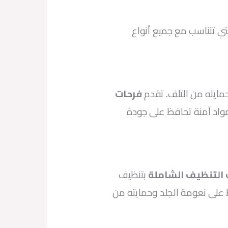
 تتناسب مع جميع أنواع
مايته من التلف. تقدم
فرحات
مواد آمنة تحافظ على جودة
التنظيف الشاملة
بتنظيف
 على نعومة الجلد وحمايته من