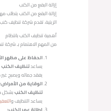
إزالة البقع من الكنب
إزالة البقع من الكنب يتطلب مه
الزيتية، تقدم شركة تنظيف كنب حلو
أهمية تنظيف الكنب بانتظام
من المهم الاهتمام بـ شركة ت
الحفاظ على مظهر الأ
يساعد
تنظيف الكنب
ب
يفقد جماله ويصبح غير 
الوقاية من الأمراض
:
تنظيف الكنب
بشكل دور
يساعد التنظيف و
التعقي
إطالة عمر الكنب
: