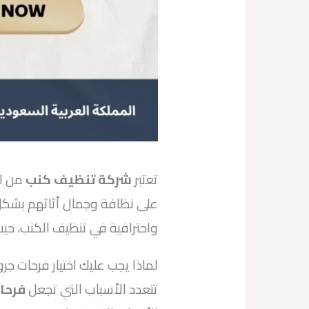
تعتبر
شركة تنظيف كنب
من ال
على نظافة وجمال أثاثهم بشكل 
واحترافية في تنظيف الكنب، ح
لماذا يجب عليك اختيار فرحات 
تتعدد الأسباب التي تجعل
فرحا