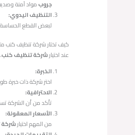
جروب
مواد آمنة وصديقة
التنظيف اليدوي
:
لبعض القطع الحساسة، ق
كيف تختار شركة تنظيف كنب مت
عند اختيار
شركة تنظيف كنب
،
الخبرة
:
اختر شركة ذات خبرة طو
الاحترافية
:
تأكد من أن الشركة تست
الأسعار المعقولة
:
من المهم اختيار
شركة 
التقييمات الجيدة
: