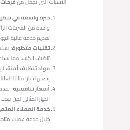
الأسباب التي تجعل من
فرحات 
خبرة واسعة في تنظي
واحدة من الشركات الرا
تقديم خدمة عالية الجود
تقنيات متطورة
:
تستخ
تنظيف الكنب، مما يساعد
مواد تنظيف آمنة
:
تهت
يجعلها خيارًا مثاليًا لل
أسعار تنافسية
:
تقدم
الخيار المثالي لمن يبح
خدمة العملاء المتمي
خلال خدمة عملاء متاحة