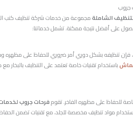
 جروب
لتنظيف الشاملة
مجموعة من خدمات شركة تنظيف كنب التي
صول على أفضل نتيجة ممكنة. تشمل خدماتنا:
ش، فإن تنظيفه بشكل دوري أمر ضروري للحفاظ على مظهره وح
قماش
باستخدام تقنيات خاصة تعتمد على التنظيف بالبخار مع 
خاصة للحفاظ على مظهره الفاخر. تقوم
فرحات جروب لخدمات 
استخدام مواد تنظيف مخصصة للجلد، مع تقنيات تضمن الحفاظ