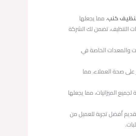
نظيف كنب
، مما يجعلها
ات التنظيف، تضمن لك الشركة
ات والمعدات الخاصة في
 على صحة العملاء، مما
لجميع الميزانيات، مما يجعلها
ديم أفضل تجربة للعميل من
بات.