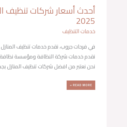
أحدث أسعار شركات تنظيف ال
أحدث
أسعار
شركات
2025
تنظيف
المنازل
في
جدة
2025
خدمات التنظيف
في فرحات جروب، نقدم خدمات تنظيف المنازل ب
نقدم خدمات شركة النظافة ومؤسسة نظافة 
نحن نعتبر من افضل شركات تنظيف المنازل بجدة لعام 025
READ MORE »