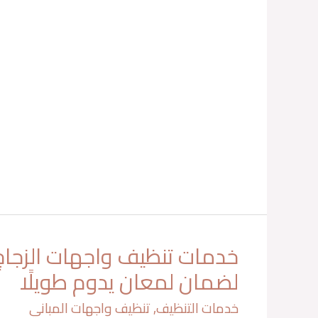
خدمات تنظيف واجهات الزجاج 
خدمات
تنظيف
واجهات
لضمان لمعان يدوم طويلًا
الزجاج
بالدمام
لضمان
لمعان
يدوم
خدمات التنظيف
,
تنظيف واجهات المباني
طويلًا