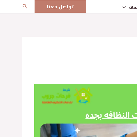
تواصل معنا
مات