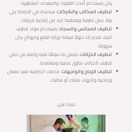
ركن باستخدام أحدث التقنيات والمعدات المتطورة.
تنظيف المكاتب والشركات
: نساعدك في الحفاظ على
بيئة عمل نظيفة ومنظمة تزيد من إنتاجية فريقك.
تنظيف المجالس والسجاد
: باستخدام مواد تنظيف
آمنة، نقدم لك حلولاً فعالة لإزالة البقع والروائح بكل
سهولة.
تنظيف الخزانات
: نضمن لك مياهًا نقية وآمنة من خلال
تنظيف الخزانات بطرق علمية ومعتمدة.
تنظيف الزجاج والواجهات
: خدمات احترافية تعيد لمعان
وجاذبية واجهات منزلك أو مكتبك.
لماذا نحن