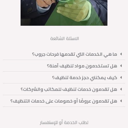
الاسئلة الشائعة
ما هي الخدمات التي تقدمها فرحات جروب؟
هل تستخدمون مواد تنظيف آمنة؟
كيف يمكنني حجز خدمة تنظيف؟
هل تقدمون خدمات تنظيف للمكاتب والشركات؟
هل تقدمون عروضًا أو خصومات على خدمات التنظيف؟
لطلب الخدمة أو للإستفسار