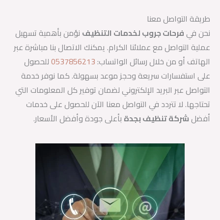
طريقة التواصل معنا
نحن في
فرحات جروب لخدمات التنظيف
نؤمن بأهمية تسهيل
عملية التواصل مع عملائنا الكرام. يمكنك الاتصال بنا مباشرة عبر
الهاتف أو من خلال رسائل الواتساب:
0537856213
للحصول
على استفسارات سريعة وحجز موعد بسهولة. كما نوفر خدمة
التواصل عبر البريد الإلكتروني لضمان توفير كل المعلومات التي
تحتاجها. لا تتردد في التواصل معنا الآن للحصول على خدمات
أفضل
شركة تنظيف بجدة
بأعلى جودة وأفضل الأسعار.