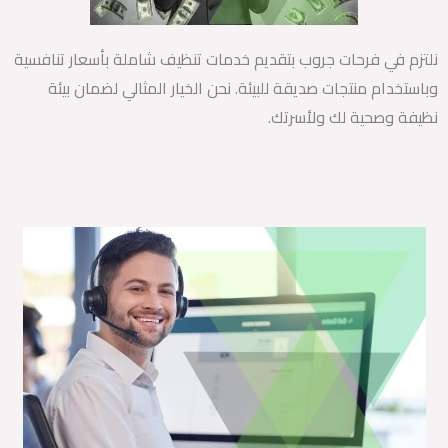
نلتزم في فرحات جروب بتقديم خدمات تنظيف شاملة بأسعار تنافسية
وباستخدام منتجات صديقة للبيئة. نحن الخيار المثالي لضمان بيئة
نظيفة وصحية لك ولأسرتك.