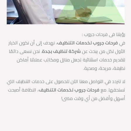
رؤيتنا فى فرحات جروب :
في
فرحات جروب لخدمات التنظيف
، نهدف إلى أن نكون الخيار
الأول لكل من يبحث عن
شركة تنظيف بجدة
. نحن نسعى دائمًا
لتقديم خدمات استثنائية تجعل منازل ومكاتب عملائنا أماكن
نظيفة، مريحة، وصحية.
لا تتردد في التواصل معنا الآن للحصول على خدمات التنظيف التي
تستحقها. مع
فرحات جروب لخدمات التنظيف
، النظافة أصبحت
أسهل وأفضل من أي وقت مضى!