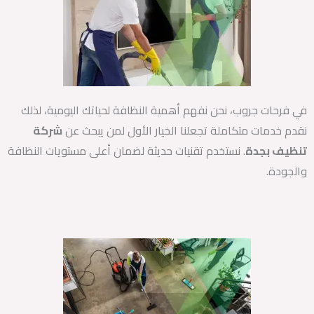
في فرحات جروب، نحن نفهم أهمية النظافة لحياتك اليومية، لذلك
نقدم خدمات متكاملة تجعلنا الخيار الأول لمن يبحث عن
شركة
تنظيف بجدة
. نستخدم تقنيات حديثة لضمان أعلى مستويات النظافة
والجودة.