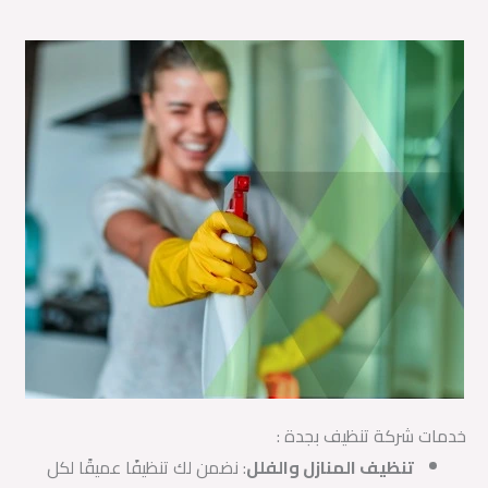
خدمات شركة تنظيف بجدة :
تنظيف المنازل والفلل
: نضمن لك تنظيفًا عميقًا لكل