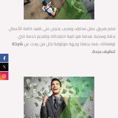
نتميز بفريق عمل محترف ومدرب يحرص على تنفيذ كافة الأعمال
بدقة وسرعة. هدفنا هو تلبية احتياجاتك وتقديم خدمة تلبي
توقعاتك، مما يجعلنا وجهة موثوقة لكل من يبحث عن
شركة
تنظيف بجدة
.