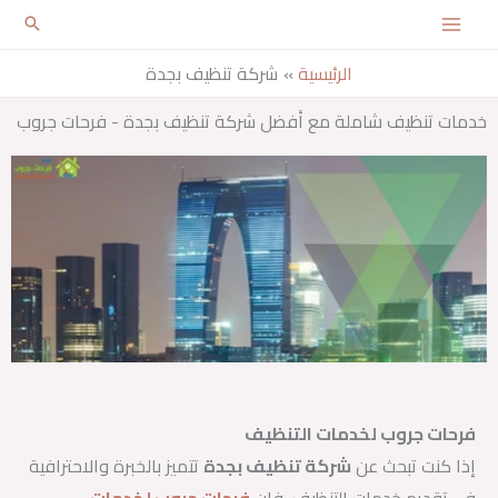
خطي
لى
الرئيسية
شركة تنظيف بجدة
لمحتوى
خدمات تنظيف شاملة مع أفضل شركة تنظيف بجدة - فرحات جروب
فرحات جروب لخدمات التنظيف
إذا كنت تبحث عن
شركة تنظيف بجدة
تتميز بالخبرة والاحترافية