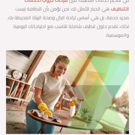
في تقديم خدمات التنظيف، فإن
فرحات جروب لخدمات
التنظيف
هي الخيار الأمثل لك. نحن نؤمن بأن النظافة ليست
مجرد خدمة، بل هي أساس لراحة البال وصحة البيئة المحيطة بك.
لذلك، نقدم حلول تنظيف شاملة تتناسب مع احتياجاتك اليومية
والموسمية.